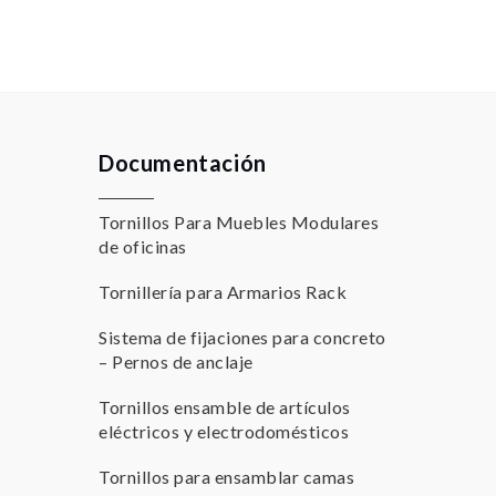
Documentación
Tornillos Para Muebles Modulares
de oficinas
Tornillería para Armarios Rack
Sistema de fijaciones para concreto
– Pernos de anclaje
Tornillos ensamble de artículos
eléctricos y electrodomésticos
Tornillos para ensamblar camas