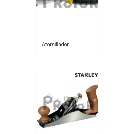
Atornillador