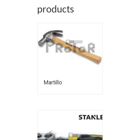
products
Martillo