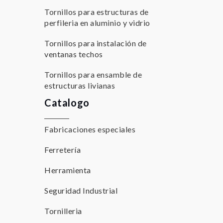
Tornillos para estructuras de
perfileria en aluminio y vidrio
Tornillos para instalación de
ventanas techos
Tornillos para ensamble de
estructuras livianas
Catalogo
Fabricaciones especiales
Ferretería
Herramienta
Seguridad Industrial
Tornilleria