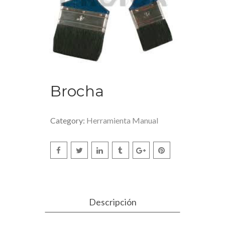
Brocha
Category:
Herramienta Manual
Descripción