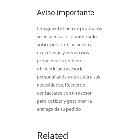
Aviso importante
La siguiente línea de productos
se encuentra disponible solo
sobre pedido. Con nuestra
experiencia y numerosos
proveedores podemos
ofrecerle una asesoría
personalizada y ajustada a sus
necesidades. Recuerde
contactarse con un asesor
para cotizar y gestionar la
entrega de su pedido
Related