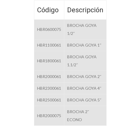
Código
Descripción
BROCHA GOYA
HBR0600075
1/2″
HBR1100061
BROCHA GOYA 1″
BROCHA GOYA
HBR1800061
1.1/2″
HBR2000061
BROCHA GOYA 2″
HBR2300061
BROCHA GOYA 4″
HBR2500061
BROCHA GOYA 5″
BROCHA 2″
HBR2000075
ECONO