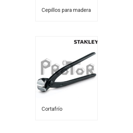
Cepillos para madera
Cortafrío