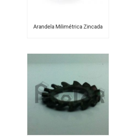
Arandela Milimétrica Zincada