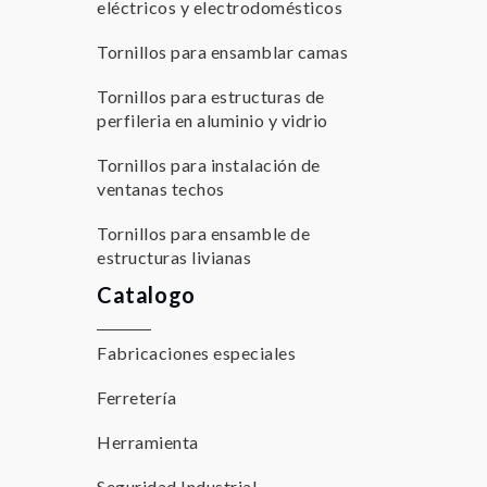
eléctricos y electrodomésticos
Tornillos para ensamblar camas
Tornillos para estructuras de
perfileria en aluminio y vidrio
Tornillos para instalación de
ventanas techos
Tornillos para ensamble de
estructuras livianas
Catalogo
Fabricaciones especiales
Ferretería
Herramienta
Seguridad Industrial