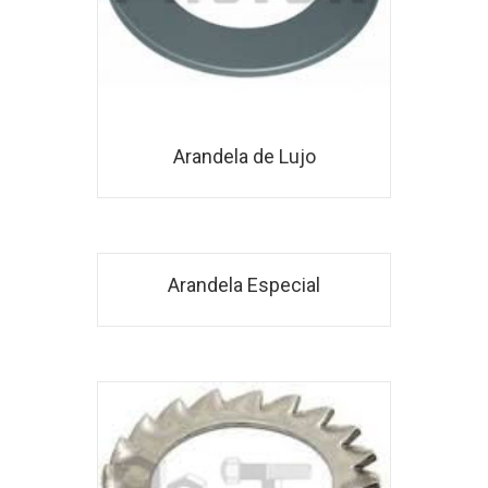
Arandela de Lujo
Arandela Especial