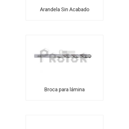
Arandela Sin Acabado
Broca para lámina