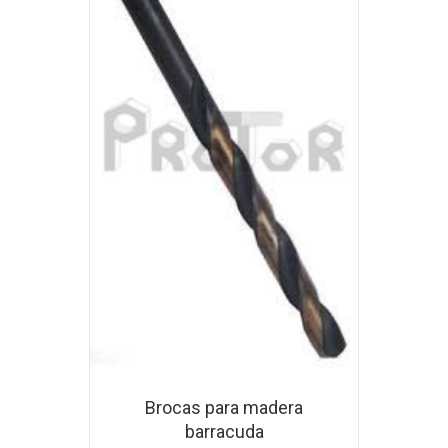
Brocas para madera
barracuda