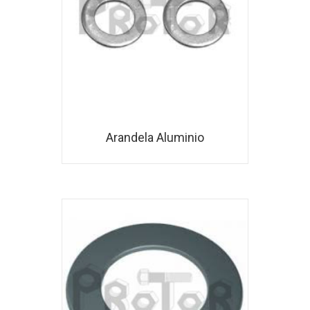
Arandela Aluminio