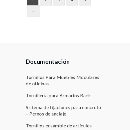
→
Documentación
Tornillos Para Muebles Modulares
de oficinas
Tornillería para Armarios Rack
Sistema de fijaciones para concreto
– Pernos de anclaje
Tornillos ensamble de artículos