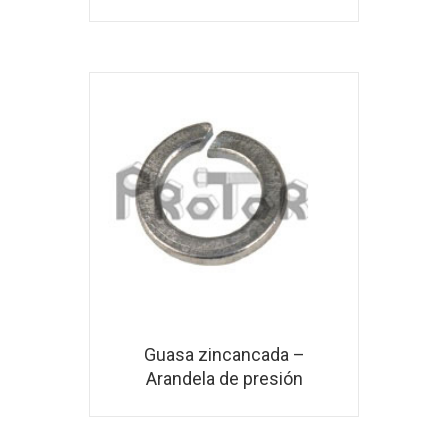
Guasa zincancada –
Arandela de presión