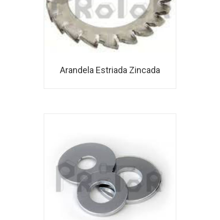
Arandela Estriada Zincada