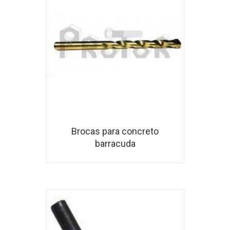
Brocas para concreto
barracuda