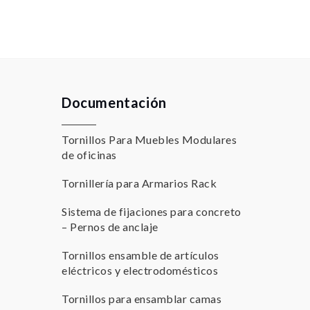
Documentación
Tornillos Para Muebles Modulares
de oficinas
Tornillería para Armarios Rack
Sistema de fijaciones para concreto
– Pernos de anclaje
Tornillos ensamble de artículos
eléctricos y electrodomésticos
Tornillos para ensamblar camas