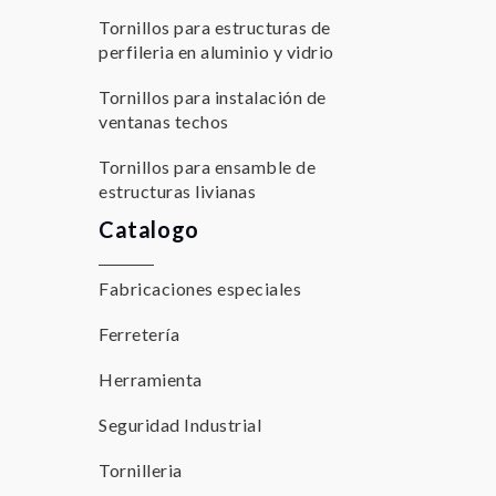
Tornillos para estructuras de
perfileria en aluminio y vidrio
Tornillos para instalación de
ventanas techos
Tornillos para ensamble de
estructuras livianas
Catalogo
Fabricaciones especiales
Ferretería
Herramienta
Seguridad Industrial
Tornilleria