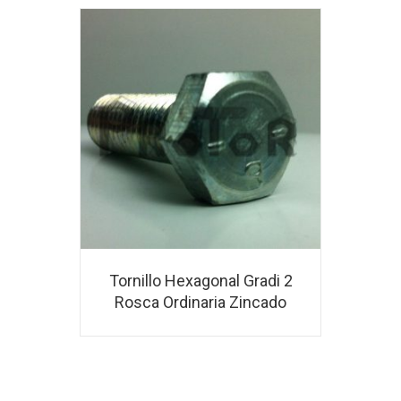
Tornillo Hexagonal Gradi 2
Rosca Ordinaria Zincado