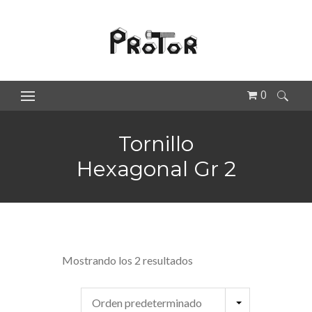
0
Buscar:
Tornillo
Hexagonal Gr 2
Mostrando los 2 resultados