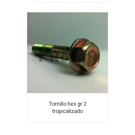
Tornillo hex gr 2
tropicalizado