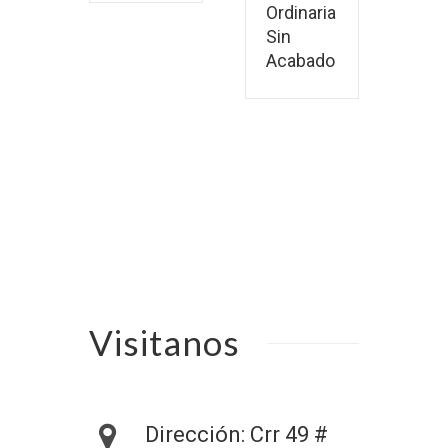
Ordinaria
Sin
Acabado
Visitanos
Dirección: Crr 49 #