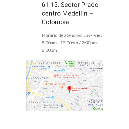
61-15. Sector Prado
centro Medellín –
Colombia
Horario de atencion: Lun - Vie :
8:00am - 12:00pm / 2:00pm -
6:00pm