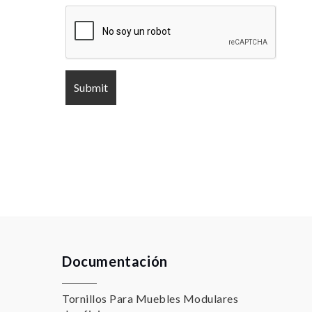
Documentación
Tornillos Para Muebles Modulares