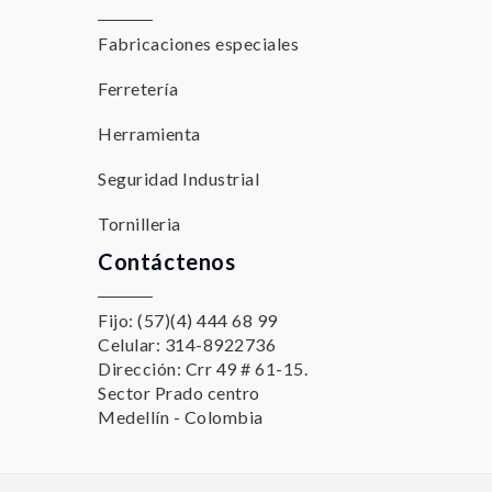
Fabricaciones especiales
Ferretería
Herramienta
Seguridad Industrial
Tornilleria
Contáctenos
Fijo: (57)(4) 444 68 99
Celular: 314-8922736
Dirección: Crr 49 # 61-15.
Sector Prado centro
Medellín - Colombia