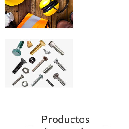
Productos