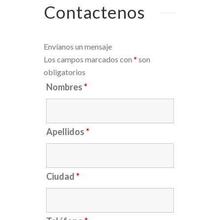
Contactenos
Envíanos un mensaje
Los campos marcados con
*
son
obligatorios
Nombres
*
Apellidos
*
Ciudad
*