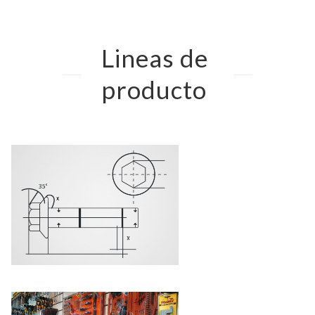
Lineas de
producto