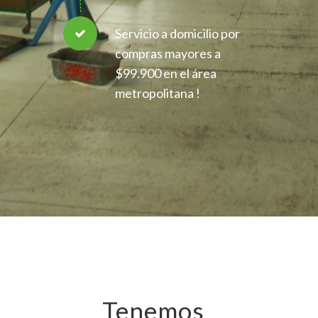
Servicio a domicilio por
compras mayores a
$99.900 en el área
metropolitana !
Tenemos