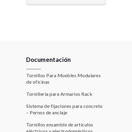
Documentación
Tornillos Para Muebles Modulares
de oficinas
Tornillería para Armarios Rack
Sistema de fijaciones para concreto
– Pernos de anclaje
Tornillos ensamble de artículos
eléctricos y electrodomésticos