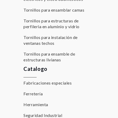
Tornillos para ensamblar camas
Tornillos para estructuras de
perfileria en aluminio y vidrio
Tornillos para instalación de
ventanas techos
Tornillos para ensamble de
estructuras livianas
Catalogo
Fabricaciones especiales
Ferretería
Herramienta
Seguridad Industrial