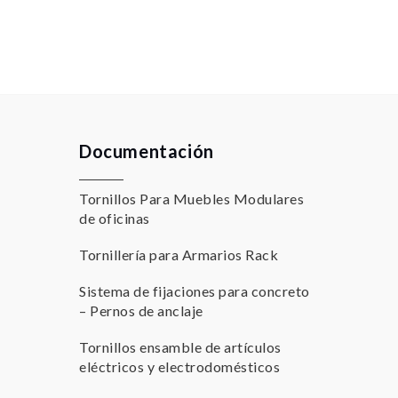
Documentación
Tornillos Para Muebles Modulares
de oficinas
Tornillería para Armarios Rack
Sistema de fijaciones para concreto
– Pernos de anclaje
Tornillos ensamble de artículos
eléctricos y electrodomésticos