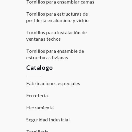
Tornillos para ensamblar camas
Tornillos para estructuras de
perfileria en aluminio y vidrio
Tornillos para instalación de
ventanas techos
Tornillos para ensamble de
estructuras livianas
Catalogo
Fabricaciones especiales
Ferretería
Herramienta
Seguridad Industrial
Tornilleria