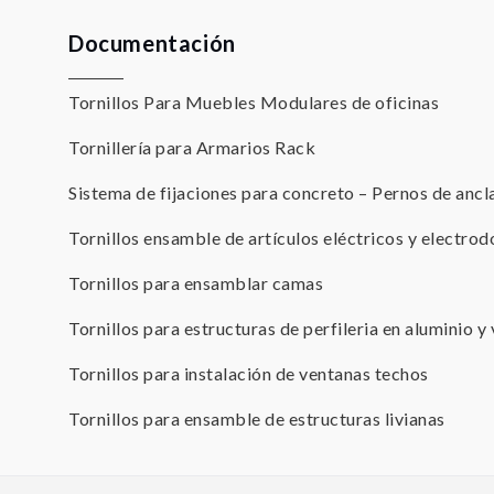
Documentación
Tornillos Para Muebles Modulares de oficinas
Tornillería para Armarios Rack
Sistema de fijaciones para concreto – Pernos de ancl
Tornillos ensamble de artículos eléctricos y electro
Tornillos para ensamblar camas
Tornillos para estructuras de perfileria en aluminio y 
Tornillos para instalación de ventanas techos
Tornillos para ensamble de estructuras livianas