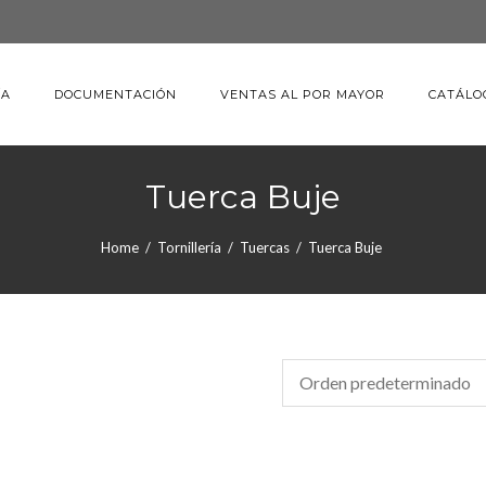
ÍA
DOCUMENTACIÓN
VENTAS AL POR MAYOR
CATÁLO
Tuerca Buje
Home
/
Tornillería
/
Tuercas
/
Tuerca Buje