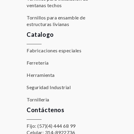
ventanas techos
Tornillos para ensamble de
estructuras livianas
Catalogo
Fabricaciones especiales
Ferretería
Herramienta
Seguridad Industrial
Tornilleria
Contáctenos
Fijo: (57)(4) 444 68 99
Celular: 314-8922736