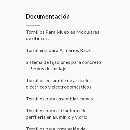
Documentación
Tornillos Para Muebles Modulares
de oficinas
Tornillería para Armarios Rack
Sistema de fijaciones para concreto
– Pernos de anclaje
Tornillos ensamble de artículos
eléctricos y electrodomésticos
Tornillos para ensamblar camas
Tornillos para estructuras de
perfileria en aluminio y vidrio
Tornillos para instalación de