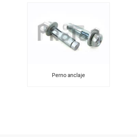
Perno anclaje