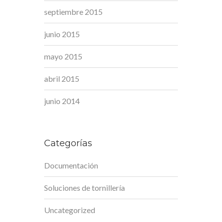
septiembre 2015
junio 2015
mayo 2015
abril 2015
junio 2014
Categorías
Documentación
Soluciones de tornillería
Uncategorized