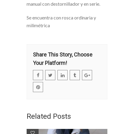
manual con destornillador y en serie.
Se encuentra con rosca ordinaria y
milimétrica
Share This Story, Choose
Your Platform!
Related Posts