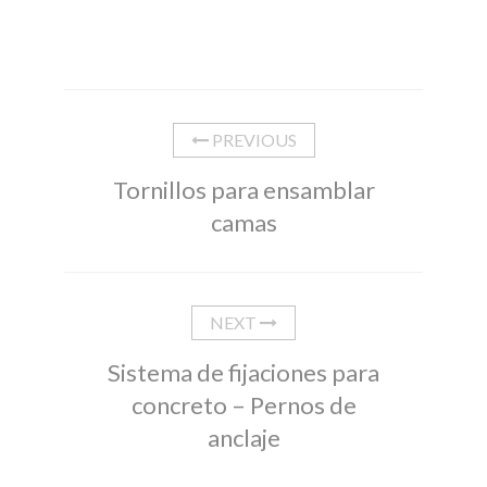
PREVIOUS
Tornillos para ensamblar
camas
NEXT
Sistema de fijaciones para
concreto – Pernos de
anclaje