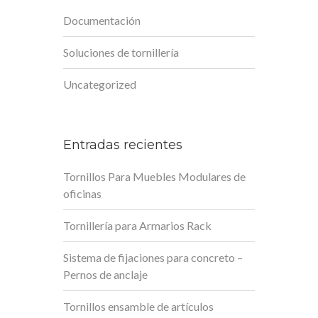
Documentación
Soluciones de tornillería
Uncategorized
Entradas recientes
Tornillos Para Muebles Modulares de
oficinas
Tornillería para Armarios Rack
Sistema de fijaciones para concreto –
Pernos de anclaje
Tornillos ensamble de artículos