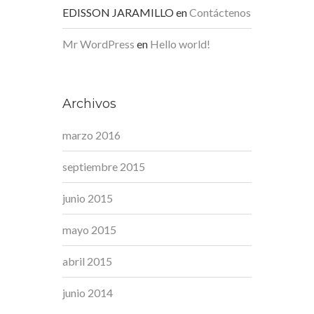
EDISSON JARAMILLO
en
Contáctenos
Mr WordPress
en
Hello world!
Archivos
marzo 2016
septiembre 2015
junio 2015
mayo 2015
abril 2015
junio 2014