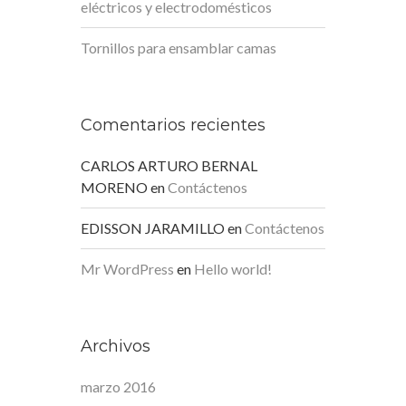
eléctricos y electrodomésticos
Tornillos para ensamblar camas
Comentarios recientes
CARLOS ARTURO BERNAL
MORENO
en
Contáctenos
EDISSON JARAMILLO
en
Contáctenos
Mr WordPress
en
Hello world!
Archivos
marzo 2016