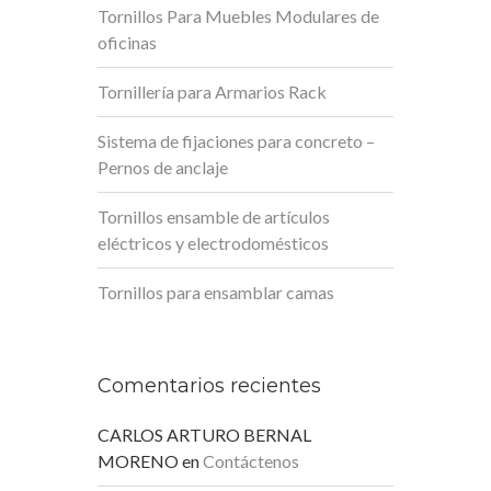
Tornillos Para Muebles Modulares de
oficinas
Tornillería para Armarios Rack
Sistema de fijaciones para concreto –
Pernos de anclaje
Tornillos ensamble de artículos
eléctricos y electrodomésticos
Tornillos para ensamblar camas
Comentarios recientes
CARLOS ARTURO BERNAL
MORENO
en
Contáctenos