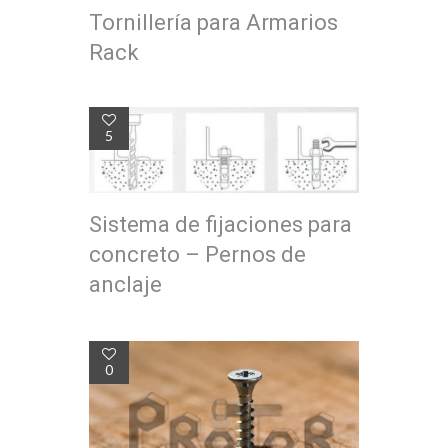
Tornillería para Armarios
Rack
5
Sistema de fijaciones para
concreto – Pernos de
anclaje
0