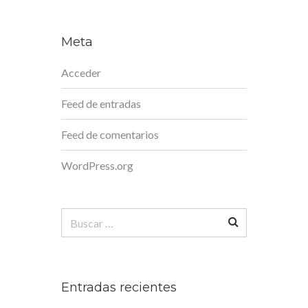
Meta
Acceder
Feed de entradas
Feed de comentarios
WordPress.org
Buscar:
Entradas recientes