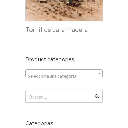
Tornillos para madera
Product categories
Selecciona una categoría
Buscar:
Categorías