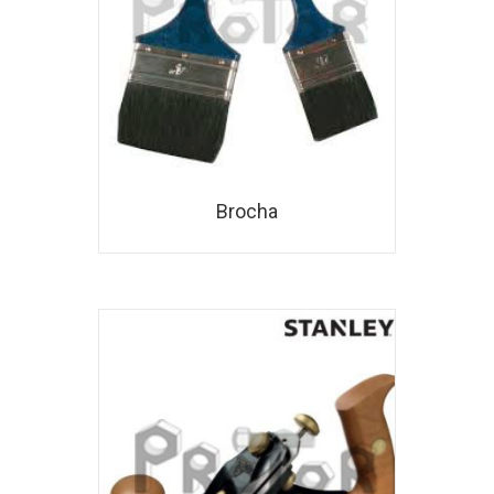
Brocha