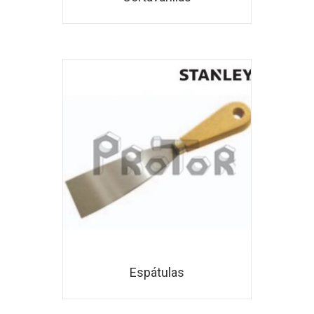
Espátulas