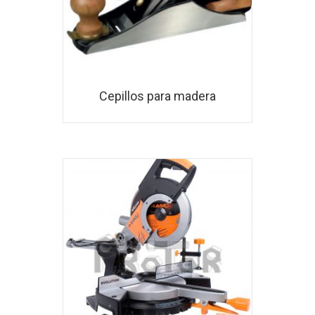
Cepillos para madera