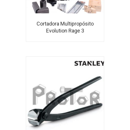
Cortadora Multipropósito
Evolution Rage 3