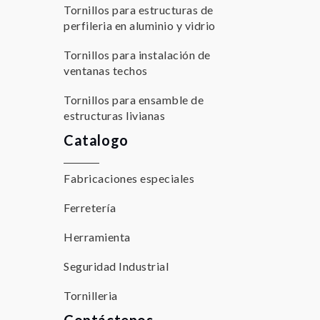
Tornillos para estructuras de
perfileria en aluminio y vidrio
Tornillos para instalación de
ventanas techos
Tornillos para ensamble de
estructuras livianas
Catalogo
Fabricaciones especiales
Ferretería
Herramienta
Seguridad Industrial
Tornilleria