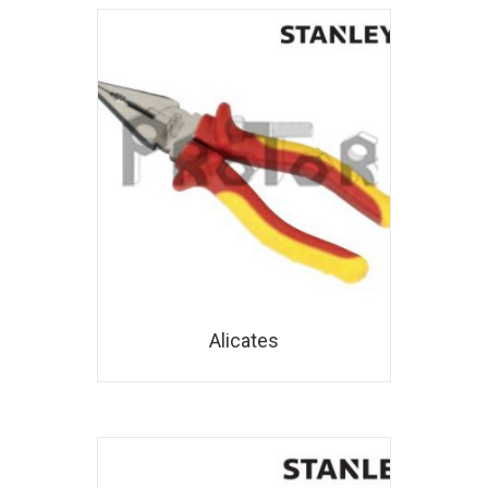
Alicates