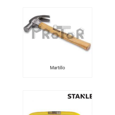
Martillo