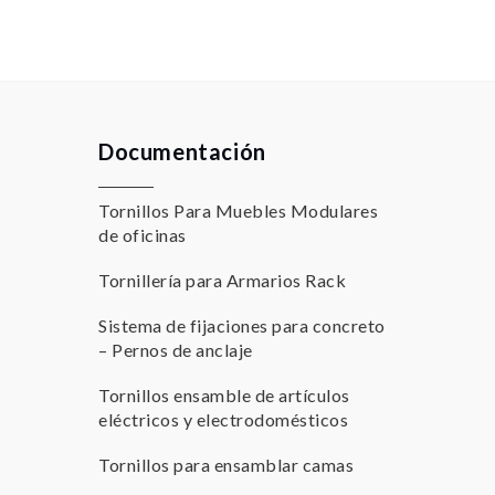
Documentación
Tornillos Para Muebles Modulares
de oficinas
Tornillería para Armarios Rack
Sistema de fijaciones para concreto
– Pernos de anclaje
Tornillos ensamble de artículos
eléctricos y electrodomésticos
Tornillos para ensamblar camas