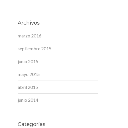
Archivos
marzo 2016
septiembre 2015
junio 2015
mayo 2015
abril 2015
junio 2014
Categorías