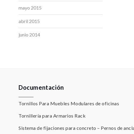
mayo 2015
abril 2015
junio 2014
Documentación
Tornillos Para Muebles Modulares de oficinas
Tornillería para Armarios Rack
Sistema de fijaciones para concreto – Pernos de ancl