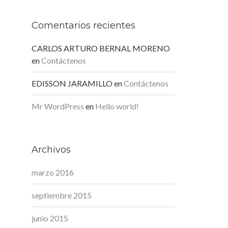
Comentarios recientes
CARLOS ARTURO BERNAL MORENO
en
Contáctenos
EDISSON JARAMILLO
en
Contáctenos
Mr WordPress
en
Hello world!
Archivos
marzo 2016
septiembre 2015
junio 2015