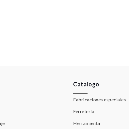
Catalogo
Fabricaciones especiales
Ferretería
aje
Herramienta