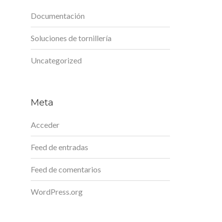
Documentación
Soluciones de tornillería
Uncategorized
Meta
Acceder
Feed de entradas
Feed de comentarios
WordPress.org