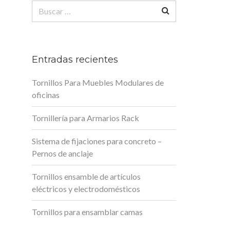
Buscar:
Entradas recientes
Tornillos Para Muebles Modulares de
oficinas
Tornillería para Armarios Rack
Sistema de fijaciones para concreto –
Pernos de anclaje
Tornillos ensamble de artículos
eléctricos y electrodomésticos
Tornillos para ensamblar camas