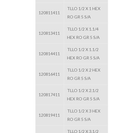
TLLO 1/2 X 1 HEX
120811411
RO GR 5 S/A
TLLO 1/2 X 1.1/4
120813411
HEX RO GR 5 S/A
TLLO 1/2 X 1.1/2
120814411
HEX RO GR 5 S/A
TLLO 1/2 X 2 HEX
120816411
RO GR 5 S/A
TLLO 1/2 X 2.1/2
120817411
HEX RO GR 5 S/A
TLLO 1/2 X 3 HEX
120819411
RO GR 5 S/A
TLLO 1/2 X 3.1/2