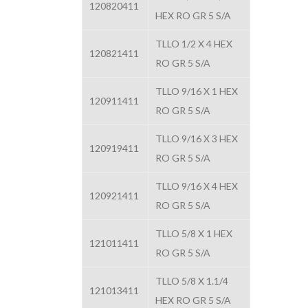
120820411
HEX RO GR 5 S/A
TLLO 1/2 X 4 HEX
120821411
RO GR 5 S/A
TLLO 9/16 X 1 HEX
120911411
RO GR 5 S/A
TLLO 9/16 X 3 HEX
120919411
RO GR 5 S/A
TLLO 9/16 X 4 HEX
120921411
RO GR 5 S/A
TLLO 5/8 X 1 HEX
121011411
RO GR 5 S/A
TLLO 5/8 X 1.1/4
121013411
HEX RO GR 5 S/A