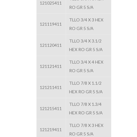
121025411
RO GR 5 S/A
TLLO 3/4 X 3 HEX
121119411
RO GR 5 S/A
TLLO 3/4 X 3.1/2
121120411
HEX RO GR 5 S/A
TLLO 3/4 X 4 HEX
121121411
RO GR 5 S/A
TLLO 7/8 X 1.1/2
121211411
HEX RO GR 5 S/A
TLLO 7/8 X 1.3/4
121215411
HEX RO GR 5 S/A
TLLO 7/8 X 3 HEX
121219411
RO GR 5 S/A