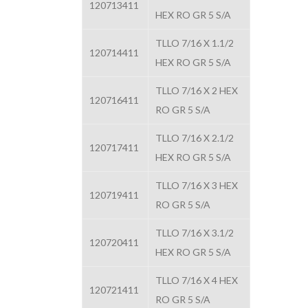
120713411
HEX RO GR 5 S/A
TLLO 7/16 X 1.1/2
120714411
HEX RO GR 5 S/A
TLLO 7/16 X 2 HEX
120716411
RO GR 5 S/A
TLLO 7/16 X 2.1/2
120717411
HEX RO GR 5 S/A
TLLO 7/16 X 3 HEX
120719411
RO GR 5 S/A
TLLO 7/16 X 3.1/2
120720411
HEX RO GR 5 S/A
TLLO 7/16 X 4 HEX
120721411
RO GR 5 S/A