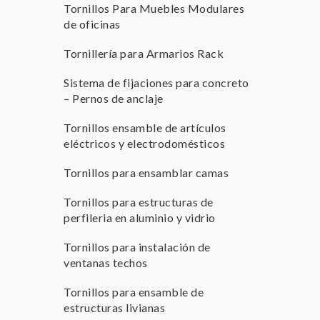
Tornillos Para Muebles Modulares
de oficinas
Tornillería para Armarios Rack
Sistema de fijaciones para concreto
– Pernos de anclaje
Tornillos ensamble de artículos
eléctricos y electrodomésticos
Tornillos para ensamblar camas
Tornillos para estructuras de
perfileria en aluminio y vidrio
Tornillos para instalación de
ventanas techos
Tornillos para ensamble de
estructuras livianas