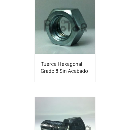
Tuerca Hexagonal
Grado 8 Sin Acabado