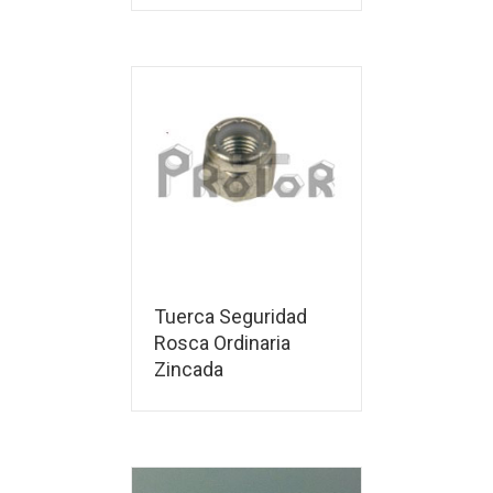
Tuerca Seguridad
Rosca Ordinaria
Zincada