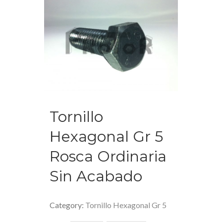
Tornillo
Hexagonal Gr 5
Rosca Ordinaria
Sin Acabado
Category:
Tornillo Hexagonal Gr 5