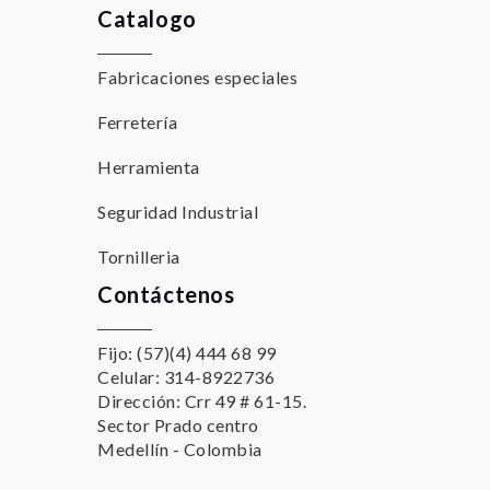
Catalogo
Fabricaciones especiales
Ferretería
Herramienta
Seguridad Industrial
Tornilleria
Contáctenos
Fijo: (57)(4) 444 68 99
Celular: 314-8922736
Dirección: Crr 49 # 61-15.
Sector Prado centro
Medellín - Colombia