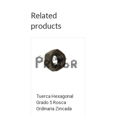
Related
products
Tuerca Hexagonal
Grado 5 Rosca
Ordinaria Zincada