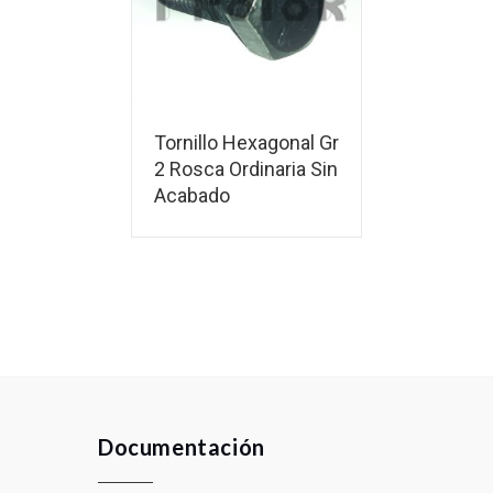
Tornillo Hexagonal Gr
2 Rosca Ordinaria Sin
Acabado
Documentación