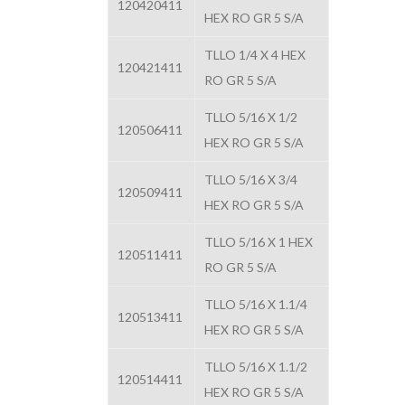
120420411
HEX RO GR 5 S/A
TLLO 1/4 X 4 HEX
120421411
RO GR 5 S/A
TLLO 5/16 X 1/2
120506411
HEX RO GR 5 S/A
TLLO 5/16 X 3/4
120509411
HEX RO GR 5 S/A
TLLO 5/16 X 1 HEX
120511411
RO GR 5 S/A
TLLO 5/16 X 1.1/4
120513411
HEX RO GR 5 S/A
TLLO 5/16 X 1.1/2
120514411
HEX RO GR 5 S/A