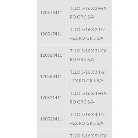
TLLO 5/16 X 2 HEX
120516411
RO GR 5 S/A
TLLO 5/16 X 2.1/2
120517411
HEX RO GR 5 S/A
TLLO 5/16 X 3 HEX
120519411
RO GR 5 S/A
TLLO 5/16 X 3.1/2
120520411
HEX RO GR 5 S/A
TLLO 5/16 X 4 HEX
120521411
RO GR 5 S/A
TLLO 5/16 X 4.1/2
120522411
HEX RO GR 5 S/A
TLLO 5/16 X 5 HEX