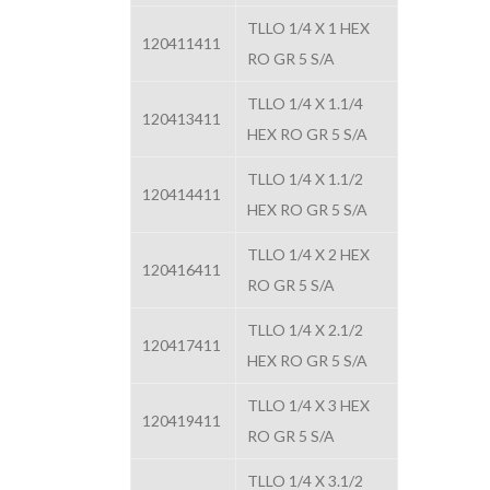
TLLO 1/4 X 1 HEX
120411411
RO GR 5 S/A
TLLO 1/4 X 1.1/4
120413411
HEX RO GR 5 S/A
TLLO 1/4 X 1.1/2
120414411
HEX RO GR 5 S/A
TLLO 1/4 X 2 HEX
120416411
RO GR 5 S/A
TLLO 1/4 X 2.1/2
120417411
HEX RO GR 5 S/A
TLLO 1/4 X 3 HEX
120419411
RO GR 5 S/A
TLLO 1/4 X 3.1/2