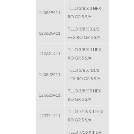
TLLO 3/8 X 3 HEX
120619411
RO GR 5 S/A
TLLO 3/8 X 3.1/2
120620411
HEX RO GR 5 S/A
TLLO 3/8 X 4 HEX
120621411
RO GR 5 S/A
TLLO 3/8 X 4.1/2
120622411
HEX RO GR 5 S/A
TLLO 3/8 X 5 HEX
120623411
RO GR 5 S/A
TLLO 7/16 X 1 HEX
120711411
RO GR 5 S/A
TLLO 7/16 X 1.1/4