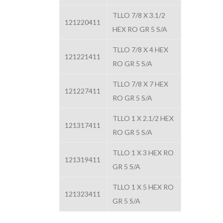
TLLO 7/8 X 3.1/2
121220411
HEX RO GR 5 S/A
TLLO 7/8 X 4 HEX
121221411
RO GR 5 S/A
TLLO 7/8 X 7 HEX
121227411
RO GR 5 S/A
TLLO 1 X 2.1/2 HEX
121317411
RO GR 5 S/A
TLLO 1 X 3 HEX RO
121319411
GR 5 S/A
TLLO 1 X 5 HEX RO
121323411
GR 5 S/A