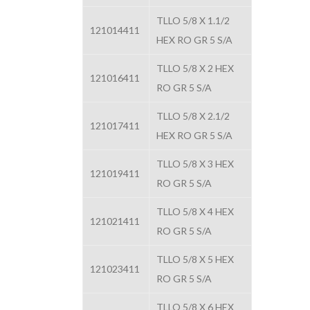
TLLO 5/8 X 1.1/2
121014411
HEX RO GR 5 S/A
TLLO 5/8 X 2 HEX
121016411
RO GR 5 S/A
TLLO 5/8 X 2.1/2
121017411
HEX RO GR 5 S/A
TLLO 5/8 X 3 HEX
121019411
RO GR 5 S/A
TLLO 5/8 X 4 HEX
121021411
RO GR 5 S/A
TLLO 5/8 X 5 HEX
121023411
RO GR 5 S/A
TLLO 5/8 X 6 HEX