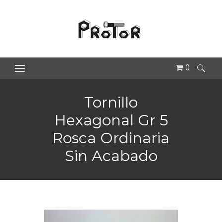
0
Buscar:
Tornillo
Hexagonal Gr 5
Rosca Ordinaria
Sin Acabado