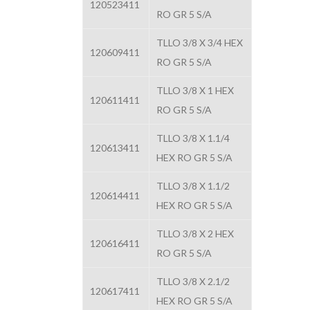
120523411
RO GR 5 S/A
TLLO 3/8 X 3/4 HEX
120609411
RO GR 5 S/A
TLLO 3/8 X 1 HEX
120611411
RO GR 5 S/A
TLLO 3/8 X 1.1/4
120613411
HEX RO GR 5 S/A
TLLO 3/8 X 1.1/2
120614411
HEX RO GR 5 S/A
TLLO 3/8 X 2 HEX
120616411
RO GR 5 S/A
TLLO 3/8 X 2.1/2
120617411
HEX RO GR 5 S/A