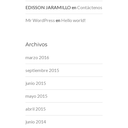
EDISSON JARAMILLO
en
Contáctenos
Mr WordPress
en
Hello world!
Archivos
marzo 2016
septiembre 2015
junio 2015
mayo 2015
abril 2015
junio 2014