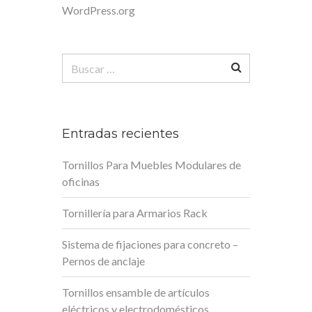
WordPress.org
Buscar:
Entradas recientes
Tornillos Para Muebles Modulares de
oficinas
Tornillería para Armarios Rack
Sistema de fijaciones para concreto –
Pernos de anclaje
Tornillos ensamble de artículos
eléctricos y electrodomésticos