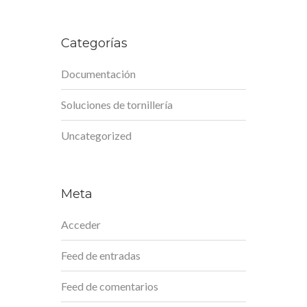
Categorías
Documentación
Soluciones de tornillería
Uncategorized
Meta
Acceder
Feed de entradas
Feed de comentarios