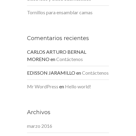
Tornillos para ensamblar camas
Comentarios recientes
CARLOS ARTURO BERNAL
MORENO
en
Contáctenos
EDISSON JARAMILLO
en
Contáctenos
Mr WordPress
en
Hello world!
Archivos
marzo 2016