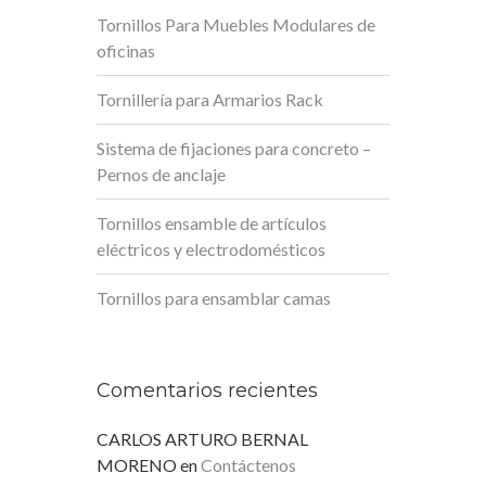
Tornillos Para Muebles Modulares de
oficinas
Tornillería para Armarios Rack
Sistema de fijaciones para concreto –
Pernos de anclaje
Tornillos ensamble de artículos
eléctricos y electrodomésticos
Tornillos para ensamblar camas
Comentarios recientes
CARLOS ARTURO BERNAL
MORENO
en
Contáctenos