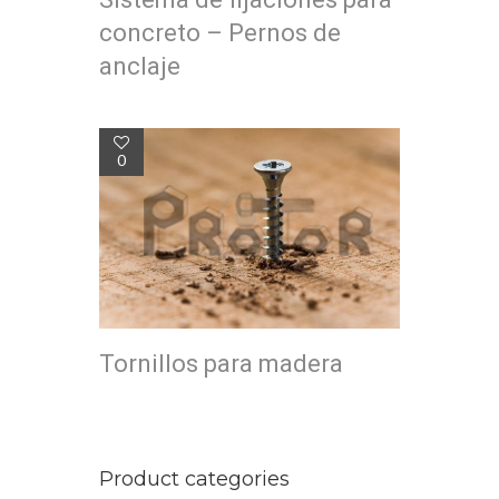
concreto – Pernos de
anclaje
0
Tornillos para madera
Product categories