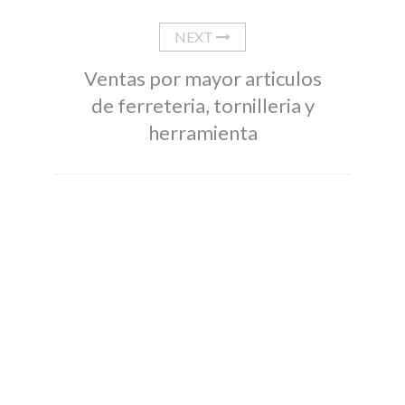
NEXT
Ventas por mayor articulos
de ferreteria, tornilleria y
herramienta