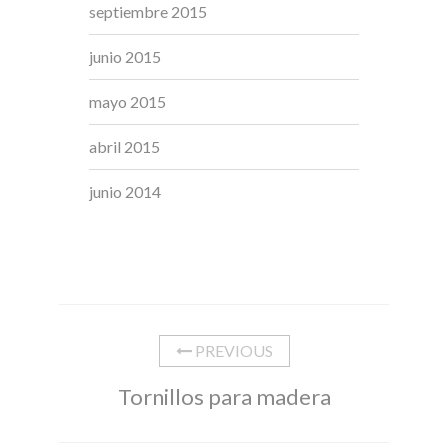
septiembre 2015
junio 2015
mayo 2015
abril 2015
junio 2014
PREVIOUS
Tornillos para madera