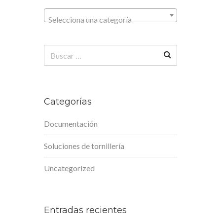
Selecciona una categoría
Buscar:
Categorías
Documentación
Soluciones de tornillería
Uncategorized
Entradas recientes