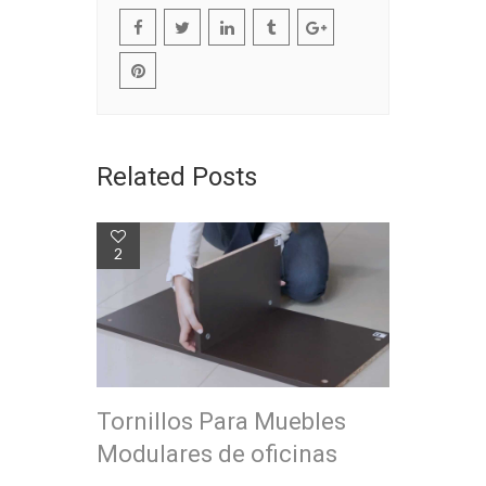
Related Posts
2
Tornillos Para Muebles
Modulares de oficinas